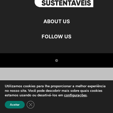
ABOUT US
FOLLOW US
©
Utilizamos cookies para lhe proporcionar a melhor experiência
no nosso site. Você pode descobrir mais sobre quais cookies
estamos usando ou desativá-los em
configurações
.
Close GDPR Cookie Banner
Aceitar