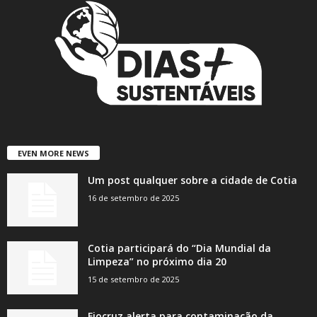
EVEN MORE NEWS
Um post qualquer sobre a cidade de Cotia
16 de setembro de 2025
Cotia participará do “Dia Mundial da
Limpeza” no próximo dia 20
15 de setembro de 2025
Fiocruz alerta para contaminação da