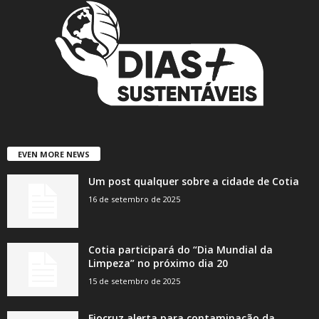
EVEN MORE NEWS
Um post qualquer sobre a cidade de Cotia
16 de setembro de 2025
Cotia participará do “Dia Mundial da
Limpeza” no próximo dia 20
15 de setembro de 2025
Fiocruz alerta para contaminação da