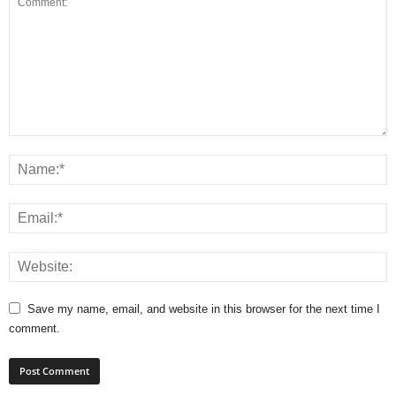
Save my name, email, and website in this browser for the next time I
comment.