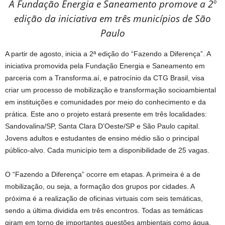
A Fundação Energia e Saneamento promove a 2º
edição da iniciativa em três municípios de São
Paulo
A partir de agosto, inicia a 2ª edição do “Fazendo a Diferença”. A
iniciativa promovida pela Fundação Energia e Saneamento em
parceria com a Transforma.aí, e patrocínio da CTG Brasil, visa
criar um processo de mobilização e transformação socioambiental
em instituições e comunidades por meio do conhecimento e da
prática. Este ano o projeto estará presente em três localidades:
Sandovalina/SP, Santa Clara D’Oeste/SP e São Paulo capital.
Jovens adultos e estudantes de ensino médio são o principal
público-alvo. Cada município tem a disponibilidade de 25 vagas.
O “Fazendo a Diferença” ocorre em etapas. A primeira é a de
mobilização, ou seja, a formação dos grupos por cidades. A
próxima é a realização de oficinas virtuais com seis temáticas,
sendo a última dividida em três encontros. Todas as temáticas
giram em torno de importantes questões ambientais como água,