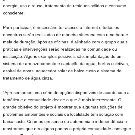
energia, uso e reuso, tratamento de resíduos sólidos e consumo
consciente.
Para participar, é necessário ter acesso a internet e todos os
encontros serão realizados de maneira síncrona com uma hora e
meia de duração. Após as oficinas, é alinhado com o grupo quais
práticas e intervenções serão realizadas na comunidade ou
instituição. Alguns exemplos possíveis são: implantação de um
sistema de armazenamento e captação da água, hortas coletivas,
espiral de ervas, aquecedor solar de baixo custo e sistema de
tratamento de água cinza.
“Apresentamos uma série de opções disponíveis de acordo com a
temática e a comunidade decide o que é mais interessante. O
grande objetivo do projeto é mostrar que algumas soluções de
problemas ambientais e sociais da localidade tem solução com
baixo custo. Criamos um senso de autonomia e independência e
mostramos que em alguns pontos a própria comunidade consegue