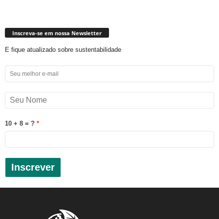
Inscreva-se em nossa Newsletter
E fique atualizado sobre sustentabilidade
10 + 8 = ?
Inscrever