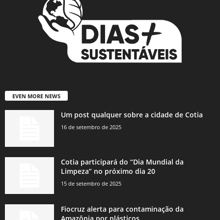
EVEN MORE NEWS
Um post qualquer sobre a cidade de Cotia
16 de setembro de 2025
Cotia participará do “Dia Mundial da
Limpeza” no próximo dia 20
15 de setembro de 2025
Fiocruz alerta para contaminação da
Amazônia por plásticos