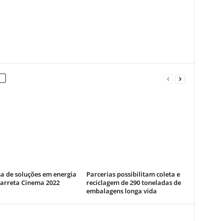
a de soluções em energia
Parcerias possibilitam coleta e
Carreta Cinema 2022
reciclagem de 290 toneladas de
embalagens longa vida