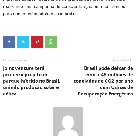
realizando uma campanha de conscientização entre os clientes
para que também adotem essa prática.
Previous article
Next article
Joint venture terá
Brasil pode deixar de
primeiro projeto de
emitir 48 milhões de
parque híbrido no Brasil,
toneladas de CO2 por ano
unindo produção solar e
com Usinas de
eólica
Recuperação Energética