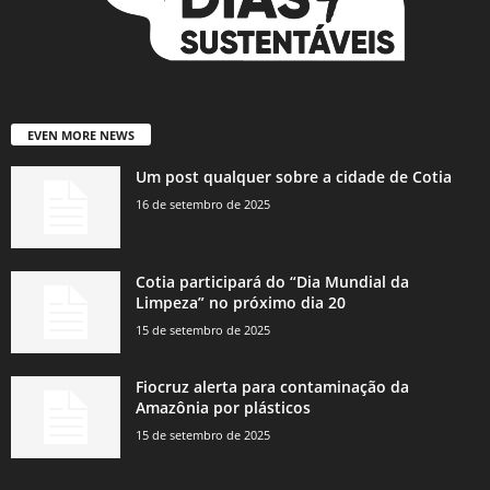
EVEN MORE NEWS
Um post qualquer sobre a cidade de Cotia
16 de setembro de 2025
Cotia participará do “Dia Mundial da
Limpeza” no próximo dia 20
15 de setembro de 2025
Fiocruz alerta para contaminação da
Amazônia por plásticos
15 de setembro de 2025