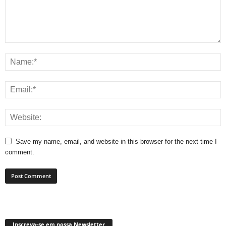
Save my name, email, and website in this browser for the next time I
comment.
Inscreva-se em nossa Newsletter