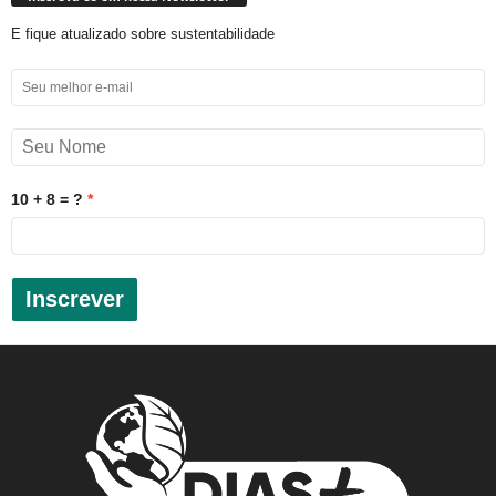
E fique atualizado sobre sustentabilidade
10 + 8 = ?
Inscrever