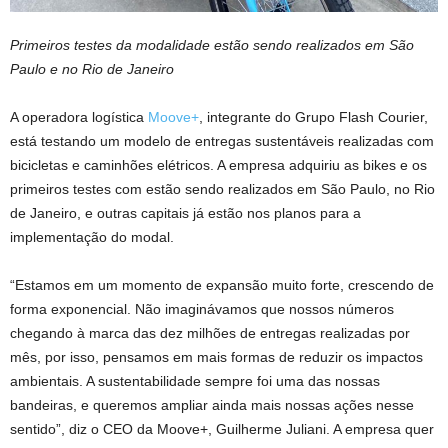
Primeiros testes da modalidade estão sendo realizados em São
Paulo e no Rio de Janeiro
A operadora logística
Moove+
, integrante do Grupo Flash Courier,
está testando um modelo de entregas sustentáveis realizadas com
bicicletas e caminhões elétricos. A empresa adquiriu as bikes e os
primeiros testes com estão sendo realizados em São Paulo, no Rio
de Janeiro, e outras capitais já estão nos planos para a
implementação do modal.
“Estamos em um momento de expansão muito forte, crescendo de
forma exponencial. Não imaginávamos que nossos números
chegando à marca das dez milhões de entregas realizadas por
mês, por isso, pensamos em mais formas de reduzir os impactos
ambientais. A sustentabilidade sempre foi uma das nossas
bandeiras, e queremos ampliar ainda mais nossas ações nesse
sentido”, diz o CEO da Moove+, Guilherme Juliani. A empresa quer