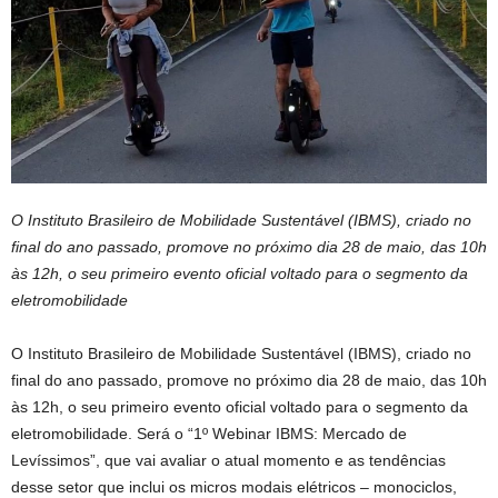
O Instituto Brasileiro de Mobilidade Sustentável (IBMS), criado no
final do ano passado, promove no próximo dia 28 de maio, das 10h
às 12h, o seu primeiro evento oficial voltado para o segmento da
eletromobilidade
O Instituto Brasileiro de Mobilidade Sustentável (IBMS), criado no
final do ano passado, promove no próximo dia 28 de maio, das 10h
às 12h, o seu primeiro evento oficial voltado para o segmento da
eletromobilidade. Será o “1º Webinar IBMS: Mercado de
Levíssimos”, que vai avaliar o atual momento e as tendências
desse setor que inclui os micros modais elétricos – monociclos,