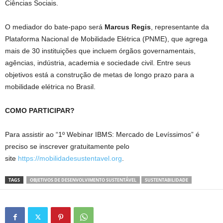
Ciências Sociais.
O mediador do bate-papo será
Marcus Regis
, representante da
Plataforma Nacional de Mobilidade Elétrica (PNME), que agrega
mais de 30 instituições que incluem órgãos governamentais,
agências, indústria, academia e sociedade civil. Entre seus
objetivos está a construção de metas de longo prazo para a
mobilidade elétrica no Brasil.
COMO PARTICIPAR?
Para assistir ao “1º Webinar IBMS: Mercado de Levíssimos” é
preciso se inscrever gratuitamente pelo
site
https://mobilidadesustentavel.org
.
TAGS
OBJETIVOS DE DESENVOLVIMENTO SUSTENTÁVEL
SUSTENTABILIDADE