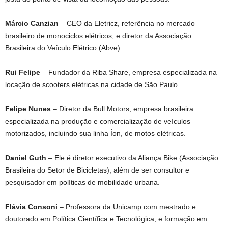
Márcio Canzian
– CEO da Eletricz, referência no mercado
brasileiro de monociclos elétricos, e diretor da Associação
Brasileira do Veículo Elétrico (Abve).
Rui Felipe
– Fundador da Riba Share, empresa especializada na
locação de scooters elétricas na cidade de São Paulo.
Felipe Nunes
– Diretor da Bull Motors, empresa brasileira
especializada na produção e comercialização de veículos
motorizados, incluindo sua linha Íon, de motos elétricas.
Daniel Guth
– Ele é diretor executivo da Aliança Bike (Associação
Brasileira do Setor de Bicicletas), além de ser consultor e
pesquisador em políticas de mobilidade urbana.
Flávia Consoni
– Professora da Unicamp com mestrado e
doutorado em Política Científica e Tecnológica, e formação em