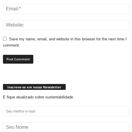
Save my name, email, and website in this browser for the next time I
comment.
Inscreva-se em nossa Newsletter
E fique atualizado sobre sustentabilidade