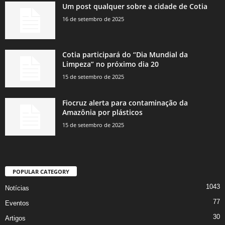
Um post qualquer sobre a cidade de Cotia
16 de setembro de 2025
Cotia participará do “Dia Mundial da
Limpeza” no próximo dia 20
15 de setembro de 2025
Fiocruz alerta para contaminação da
Amazônia por plásticos
15 de setembro de 2025
POPULAR CATEGORY
1043
Notícias
77
Eventos
30
Artigos