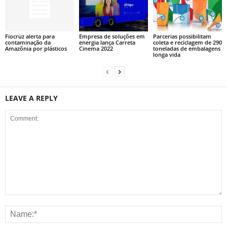
Fiocruz alerta para
Empresa de soluções em
Parcerias possibilitam
contaminação da
energia lança Carreta
coleta e reciclagem de 290
Amazônia por plásticos
Cinema 2022
toneladas de embalagens
longa vida
LEAVE A REPLY