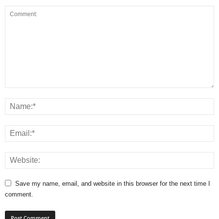
Save my name, email, and website in this browser for the next time I
comment.