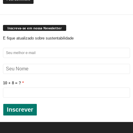
Inscreva-se em nossa Newsletter
E fique atualizado sobre sustentabilidade
10 + 8 = ?
Inscrever