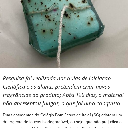
Pesquisa foi realizada nas aulas de Iniciação
Científica e as alunas pretendem criar novas
fragrâncias do produto; Após 120 dias, o material
não apresentou fungos, o que foi uma conquista
Duas estudantes do Colégio Bom Jesus de Itajaí (SC) criaram um
detergente de louças biodegradável, ou seja, que não prejudica o