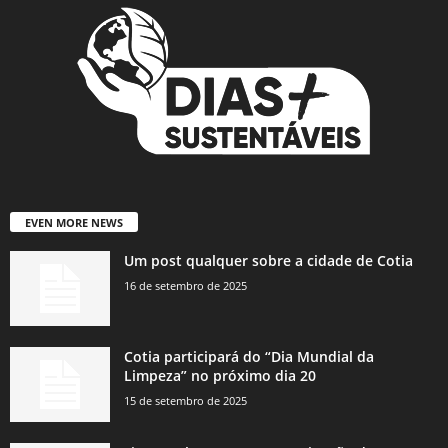
EVEN MORE NEWS
Um post qualquer sobre a cidade de Cotia
16 de setembro de 2025
Cotia participará do “Dia Mundial da
Limpeza” no próximo dia 20
15 de setembro de 2025