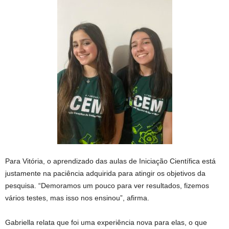
Para Vitória, o aprendizado das aulas de Iniciação Científica está
justamente na paciência adquirida para atingir os objetivos da
pesquisa. “Demoramos um pouco para ver resultados, fizemos
vários testes, mas isso nos ensinou”, afirma.
Gabriella relata que foi uma experiência nova para elas, o que