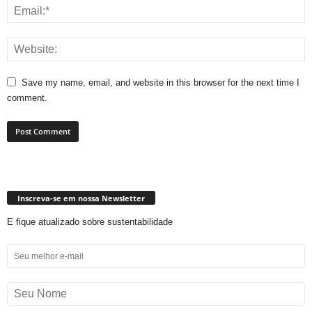
Save my name, email, and website in this browser for the next time I
comment.
Inscreva-se em nossa Newsletter
E fique atualizado sobre sustentabilidade