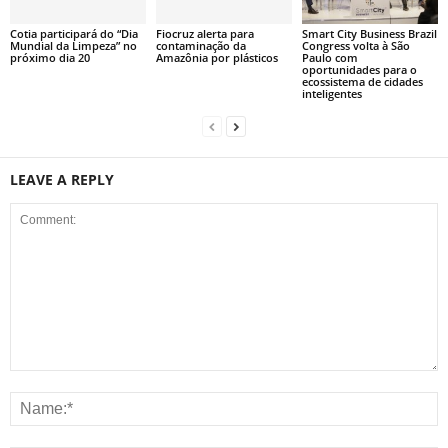
Cotia participará do “Dia
Fiocruz alerta para
Smart City Business Brazil
Mundial da Limpeza” no
contaminação da
Congress volta à São
próximo dia 20
Amazônia por plásticos
Paulo com
oportunidades para o
ecossistema de cidades
inteligentes
LEAVE A REPLY