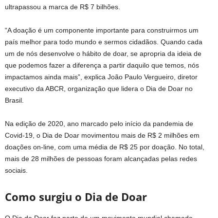
ultrapassou a marca de R$ 7 bilhões.
“A doação é um componente importante para construirmos um
país melhor para todo mundo e sermos cidadãos. Quando cada
um de nós desenvolve o hábito de doar, se apropria da ideia de
que podemos fazer a diferença a partir daquilo que temos, nós
impactamos ainda mais”, explica João Paulo Vergueiro, diretor
executivo da ABCR, organização que lidera o Dia de Doar no
Brasil.
Na edição de 2020, ano marcado pelo início da pandemia de
Covid-19, o Dia de Doar movimentou mais de R$ 2 milhões em
doações on-line, com uma média de R$ 25 por doação. No total,
mais de 28 milhões de pessoas foram alcançadas pelas redes
sociais.
Como surgiu o Dia de Doar