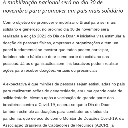
A mobilização nacional será no dia 30 de
novembro para promover um país mais solidário
Com o objetivo de promover e mobilizar o Brasil para ser mais
solidário e generoso, no próximo dia 30 de novembro será
realizada a edição 2021 do Dia de Doar. A iniciativa visa estimular a
doação de pessoas físicas, empresas e organizações e tem um
papel fundamental ao mostrar que todos podem participar,
fortalecendo o hábito de doar como parte do cotidiano das
pessoas. Já as organizações sem fins lucrativos podem realizar
ações para receber doações, virtuais ou presenciais.
A expectativa é que milhões de pessoas sejam estimuladas no país
para realizarem ações de generosidade, em uma grande onda de
solidariedade. Mesmo após a vacinação de grande parte dos
brasileiros contra a Covid-19, espera-se que o Dia de Doar
também estimule as doações para combater os efeitos da
pandemia, que de acordo com o Monitor de Doações Covid-19, da
Associação Brasileira de Captadores de Recursos (ABCR), já