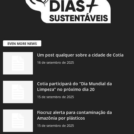
EVEN MORE NEWS
Um post qualquer sobre a cidade de Cotia
16 de setembro de 2025
Cotia participará do “Dia Mundial da
Limpeza” no próximo dia 20
15 de setembro de 2025
Fiocruz alerta para contaminação da
Amazônia por plásticos
15 de setembro de 2025