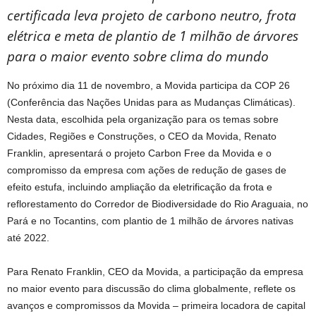
certificada leva projeto de carbono neutro, frota
elétrica e meta de plantio de 1 milhão de árvores
para o maior evento sobre clima do mundo
No próximo dia 11 de novembro, a Movida participa da COP 26
(Conferência das Nações Unidas para as Mudanças Climáticas).
Nesta data, escolhida pela organização para os temas sobre
Cidades, Regiões e Construções, o CEO da Movida, Renato
Franklin, apresentará o projeto Carbon Free da Movida e o
compromisso da empresa com ações de redução de gases de
efeito estufa, incluindo ampliação da eletrificação da frota e
reflorestamento do Corredor de Biodiversidade do Rio Araguaia, no
Pará e no Tocantins, com plantio de 1 milhão de árvores nativas
até 2022.
Para Renato Franklin, CEO da Movida, a participação da empresa
no maior evento para discussão do clima globalmente, reflete os
avanços e compromissos da Movida – primeira locadora de capital