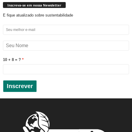
Inscreva-se em nossa Newsletter
E fique atualizado sobre sustentabilidade
10 + 8 = ?
Inscrever