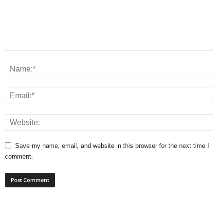
Save my name, email, and website in this browser for the next time I
comment.