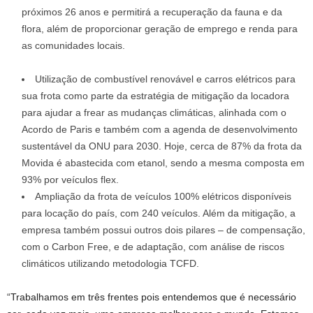
próximos 26 anos e permitirá a recuperação da fauna e da
flora, além de proporcionar geração de emprego e renda para
as comunidades locais.
Utilização de combustível renovável e carros elétricos para
sua frota como parte da estratégia de mitigação da locadora
para ajudar a frear as mudanças climáticas, alinhada com o
Acordo de Paris e também com a agenda de desenvolvimento
sustentável da ONU para 2030. Hoje, cerca de 87% da frota da
Movida é abastecida com etanol, sendo a mesma composta em
93% por veículos flex.
Ampliação da frota de veículos 100% elétricos disponíveis
para locação do país, com 240 veículos. Além da mitigação, a
empresa também possui outros dois pilares – de compensação,
com o Carbon Free, e de adaptação, com análise de riscos
climáticos utilizando metodologia TCFD.
“Trabalhamos em três frentes pois entendemos que é necessário