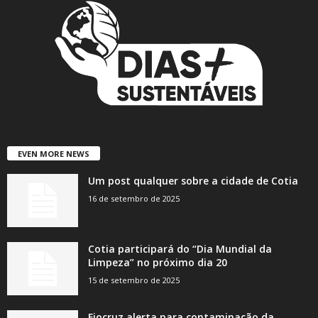
EVEN MORE NEWS
Um post qualquer sobre a cidade de Cotia
16 de setembro de 2025
Cotia participará do “Dia Mundial da
Limpeza” no próximo dia 20
15 de setembro de 2025
Fiocruz alerta para contaminação da