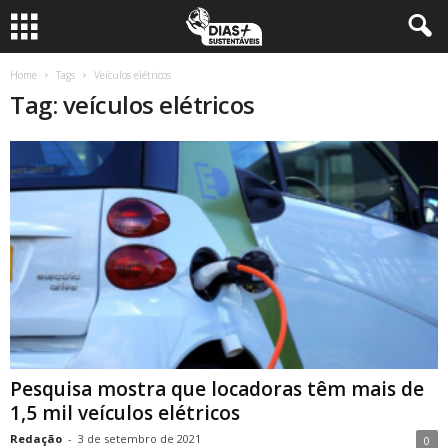
Home
Tags
Veículos elétricos
Tag: veículos elétricos
Pesquisa mostra que locadoras têm mais de
1,5 mil veículos elétricos
Redação
-
3 de setembro de 2021
0