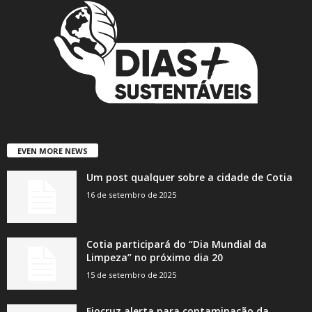
EVEN MORE NEWS
Um post qualquer sobre a cidade de Cotia
16 de setembro de 2025
Cotia participará do “Dia Mundial da
Limpeza” no próximo dia 20
15 de setembro de 2025
Fiocruz alerta para contaminação da