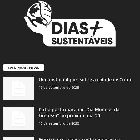
EVEN MORE NEWS
Um post qualquer sobre a cidade de Cotia
16 de setembro de 2025
Cotia participará do “Dia Mundial da
Limpeza” no próximo dia 20
15 de setembro de 2025
Fiocruz alerta para contaminação da