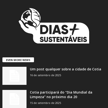
EVEN MORE NEWS
Um post qualquer sobre a cidade de Cotia
16 de setembro de 2025
Cotia participará do “Dia Mundial da
Limpeza” no próximo dia 20
15 de setembro de 2025