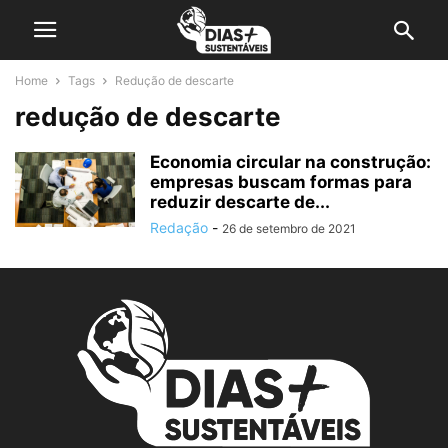
Home
Tags
Redução de descarte
redução de descarte
Economia circular na construção:
empresas buscam formas para
reduzir descarte de...
Redação
-
26 de setembro de 2021