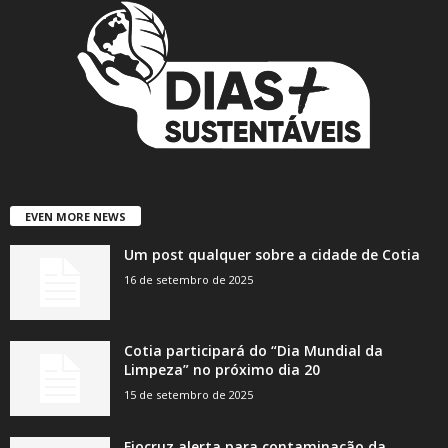
EVEN MORE NEWS
Um post qualquer sobre a cidade de Cotia
16 de setembro de 2025
Cotia participará do “Dia Mundial da
Limpeza” no próximo dia 20
15 de setembro de 2025
Fiocruz alerta para contaminação da