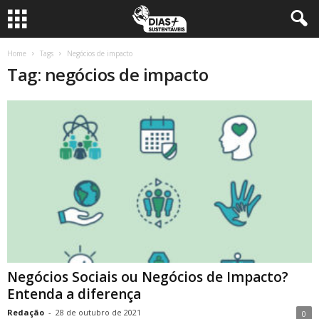
Home
Tags
Negócios de impacto
Tag: negócios de impacto
Negócios Sociais ou Negócios de Impacto?
Entenda a diferença
Redação
-
28 de outubro de 2021
0