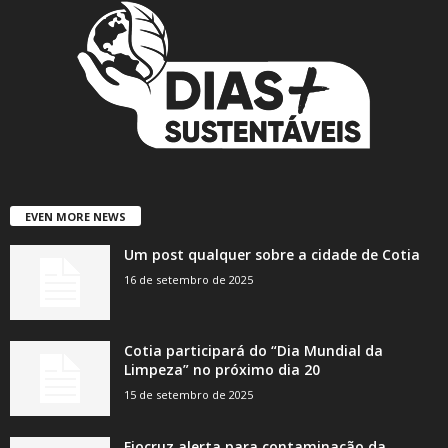
EVEN MORE NEWS
Um post qualquer sobre a cidade de Cotia
16 de setembro de 2025
Cotia participará do “Dia Mundial da
Limpeza” no próximo dia 20
15 de setembro de 2025
Fiocruz alerta para contaminação da