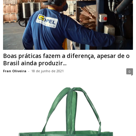
Boas práticas fazem a diferença, apesar de o
Brasil ainda produzir...
Fran Oliveira
-
18 de junho de 2021
0