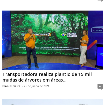
Transportadora realiza plantio de 15 mil
mudas de árvores em áreas...
Fran Oliveira
-
26 de junho de 2021
0