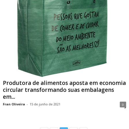
Produtora de alimentos aposta em economia
circular transformando suas embalagens
em...
Fran Oliveira
-
15 de junho de 2021
0