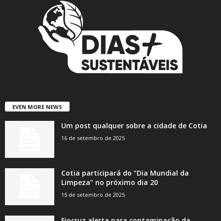
EVEN MORE NEWS
Um post qualquer sobre a cidade de Cotia
16 de setembro de 2025
Cotia participará do “Dia Mundial da
Limpeza” no próximo dia 20
15 de setembro de 2025
Fiocruz alerta para contaminação da