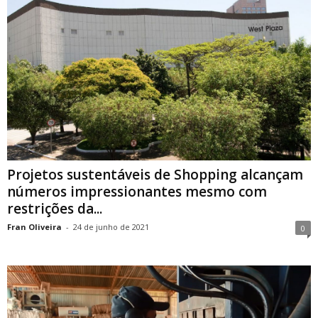
Projetos sustentáveis de Shopping alcançam
números impressionantes mesmo com
restrições da...
Fran Oliveira
-
24 de junho de 2021
0