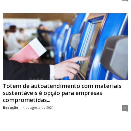
Totem de autoatendimento com materiais
sustentáveis é opção para empresas
comprometidas...
Redação
-
4 de agosto de 2021
0