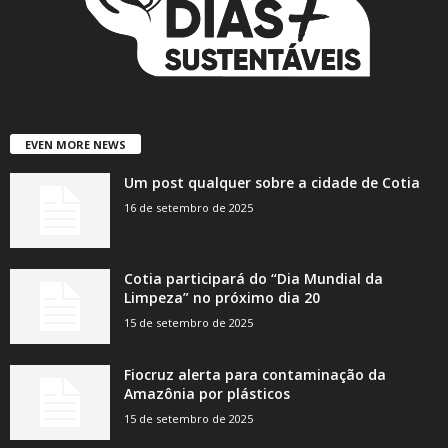
EVEN MORE NEWS
Um post qualquer sobre a cidade de Cotia
16 de setembro de 2025
Cotia participará do “Dia Mundial da
Limpeza” no próximo dia 20
15 de setembro de 2025
Fiocruz alerta para contaminação da
Amazônia por plásticos
15 de setembro de 2025