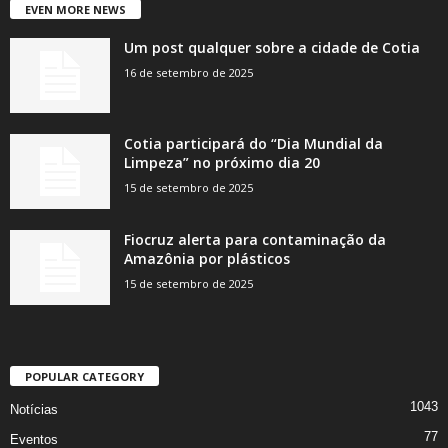
EVEN MORE NEWS
Um post qualquer sobre a cidade de Cotia
16 de setembro de 2025
Cotia participará do “Dia Mundial da
Limpeza” no próximo dia 20
15 de setembro de 2025
Fiocruz alerta para contaminação da
Amazônia por plásticos
15 de setembro de 2025
POPULAR CATEGORY
1043
Notícias
77
Eventos