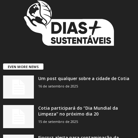
EVEN MORE NEWS
Um post qualquer sobre a cidade de Cotia
16 de setembro de 2025
Cotia participará do “Dia Mundial da
Limpeza” no próximo dia 20
15 de setembro de 2025
Fiocruz alerta para contaminação da