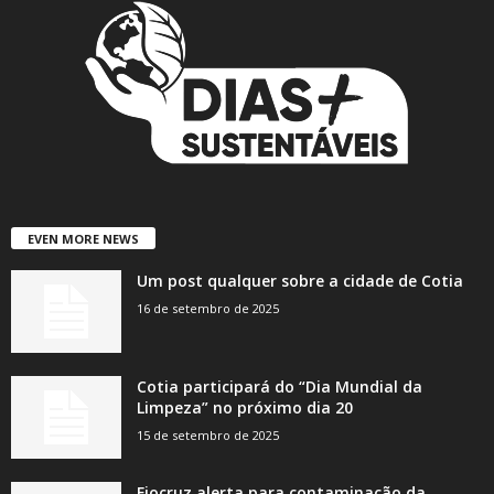
EVEN MORE NEWS
Um post qualquer sobre a cidade de Cotia
16 de setembro de 2025
Cotia participará do “Dia Mundial da
Limpeza” no próximo dia 20
15 de setembro de 2025
Fiocruz alerta para contaminação da