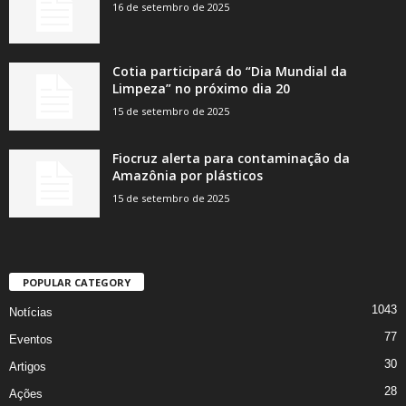
16 de setembro de 2025
Cotia participará do “Dia Mundial da
Limpeza” no próximo dia 20
15 de setembro de 2025
Fiocruz alerta para contaminação da
Amazônia por plásticos
15 de setembro de 2025
POPULAR CATEGORY
1043
Notícias
77
Eventos
30
Artigos
28
Ações