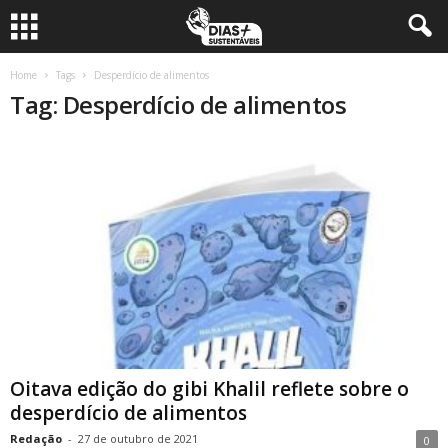
Home
Tags
Desperdício de alimentos
Tag: Desperdício de alimentos
Oitava edição do gibi Khalil reflete sobre o
desperdício de alimentos
Redação
-
27 de outubro de 2021
0