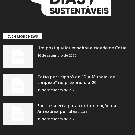
EVEN MORE NEWS
Um post qualquer sobre a cidade de Cotia
16 de setembro de 2025
Cotia participará do “Dia Mundial da
Limpeza” no próximo dia 20
15 de setembro de 2025
Fiocruz alerta para contaminação da
Amazônia por plásticos
15 de setembro de 2025