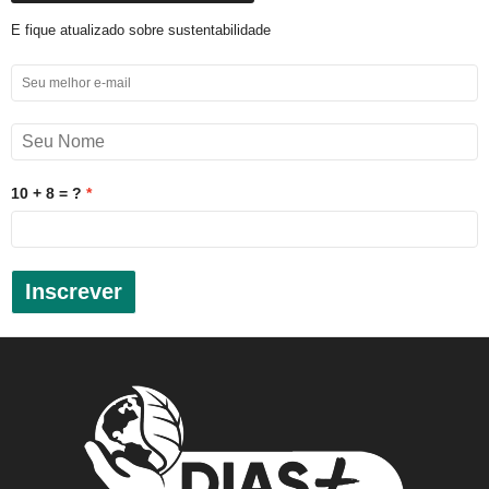
E fique atualizado sobre sustentabilidade
10 + 8 = ?
Inscrever