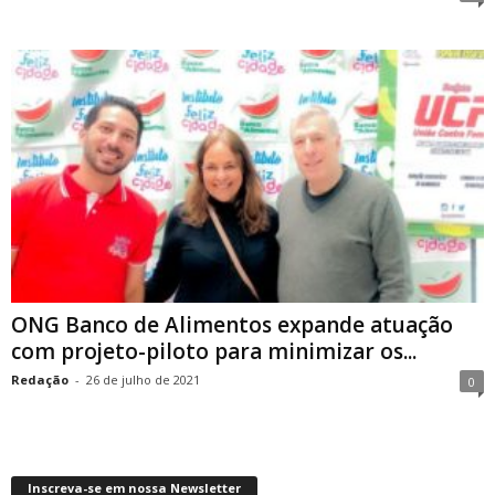
ONG Banco de Alimentos expande atuação
com projeto-piloto para minimizar os...
Redação
-
26 de julho de 2021
0
Inscreva-se em nossa Newsletter