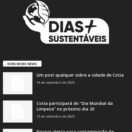
EVEN MORE NEWS
Um post qualquer sobre a cidade de Cotia
16 de setembro de 2025
Cotia participará do “Dia Mundial da
Limpeza” no próximo dia 20
15 de setembro de 2025
Fiocruz alerta para contaminação da