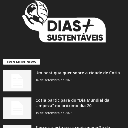
EVEN MORE NEWS
Um post qualquer sobre a cidade de Cotia
16 de setembro de 2025
Cotia participará do “Dia Mundial da
Limpeza” no próximo dia 20
15 de setembro de 2025
Fiocruz alerta para contaminação da