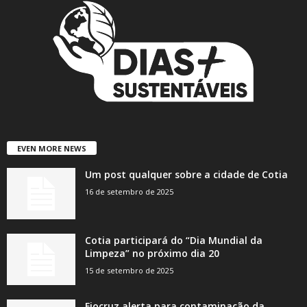
EVEN MORE NEWS
Um post qualquer sobre a cidade de Cotia
16 de setembro de 2025
Cotia participará do “Dia Mundial da
Limpeza” no próximo dia 20
15 de setembro de 2025
Fiocruz alerta para contaminação da